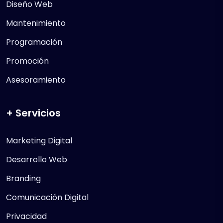
Diseño Web
Mantenimiento
Programación
Promoción
Asesoramiento
+ Servicios
Marketing Digital
Desarrollo Web
Branding
Comunicación Digital
Privacidad