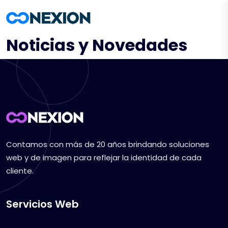
Noticias y Novedades
Contamos con más de 20 años brindando soluciones
web y de imagen para reflejar la identidad de cada
cliente.
Servicios Web