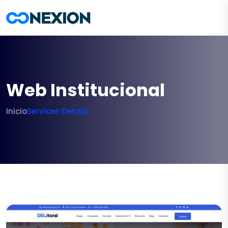
Web Institucional
Inicio
Services Details