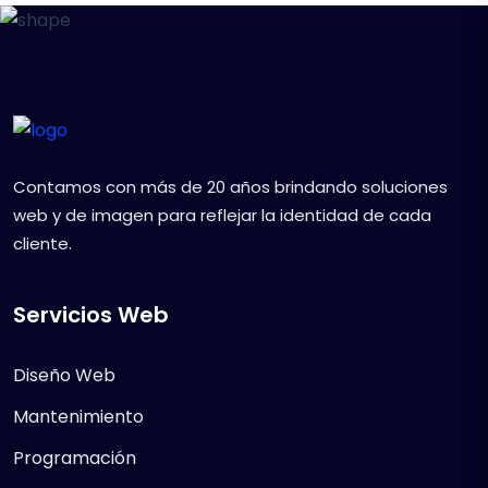
Contamos con más de 20 años brindando soluciones
web y de imagen para reflejar la identidad de cada
cliente.
Servicios Web
Diseño Web
Mantenimiento
Programación