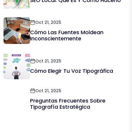
SEO Local: Qué Es Y Cómo Hacerlo
Oct 21, 2025
Cómo Las Fuentes Moldean
Inconscientemente
Oct 21, 2025
Cómo Elegir Tu Voz Tipográfica
Oct 21, 2025
Preguntas Frecuentes Sobre
Tipografía Estratégica