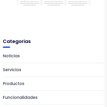
Categorias
Noticias
Servicios
Productos
Funcionalidades