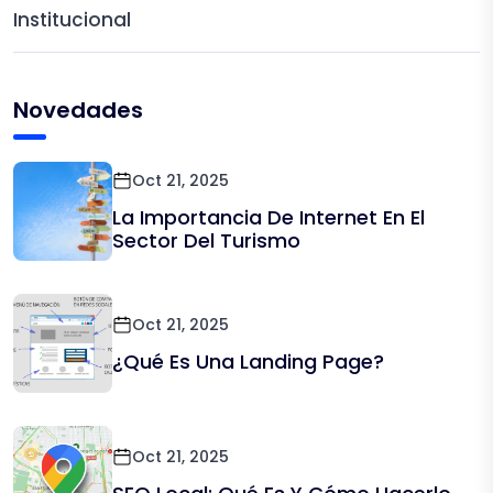
Institucional
Novedades
Oct 21, 2025
La Importancia De Internet En El
Sector Del Turismo
Oct 21, 2025
¿Qué Es Una Landing Page?
Oct 21, 2025