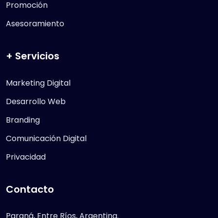
Promoción
Asesoramiento
+ Servicios
Marketing Digital
Desarrollo Web
Branding
Comunicación Digital
Privacidad
Contacto
Paraná, Entre Ríos, Argentina.