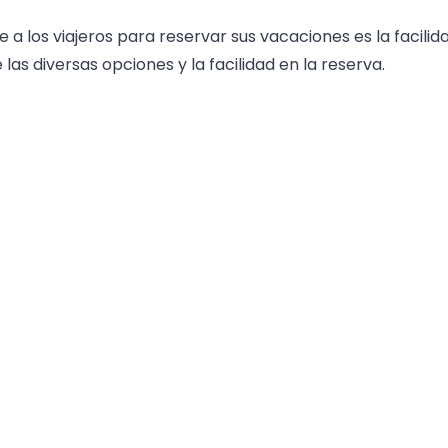
e a los viajeros para reservar sus vacaciones es la facilid
as diversas opciones y la facilidad en la reserva.