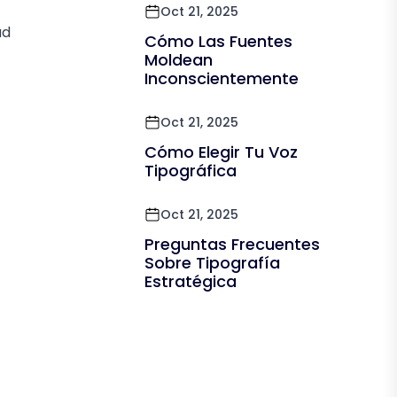
Oct 21, 2025
ad
Cómo Las Fuentes
Moldean
Inconscientemente
Oct 21, 2025
Cómo Elegir Tu Voz
Tipográfica
Oct 21, 2025
Preguntas Frecuentes
Sobre Tipografía
Estratégica