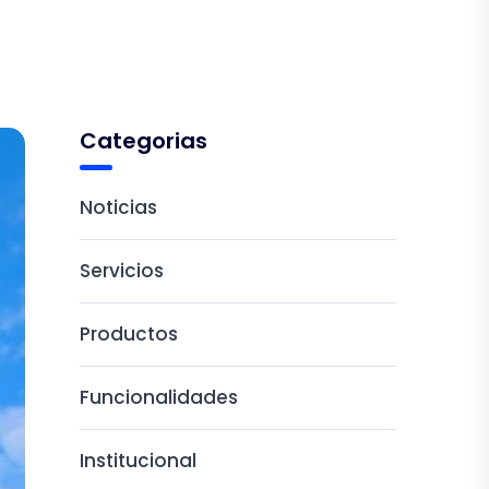
Categorias
Noticias
Servicios
Productos
Funcionalidades
Institucional