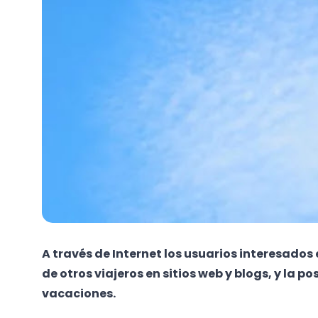
A través de Internet los usuarios interesados
de otros viajeros en sitios web y blogs, y la p
vacaciones.