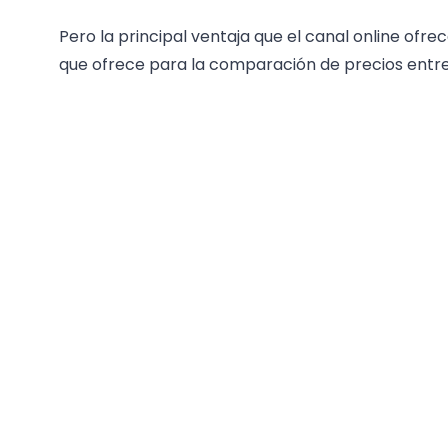
Pero la principal ventaja que el canal online ofrec
que ofrece para la comparación de precios entre l