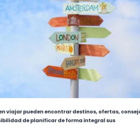
 en viajar pueden encontrar destinos, ofertas, consej
osibilidad de planificar de forma integral sus